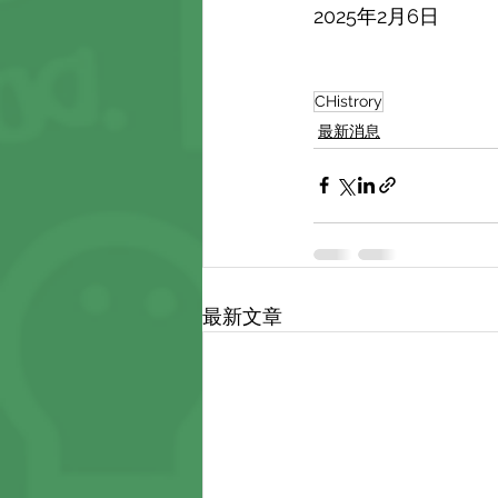
2025年2月6日
CHistrory
最新消息
最新文章