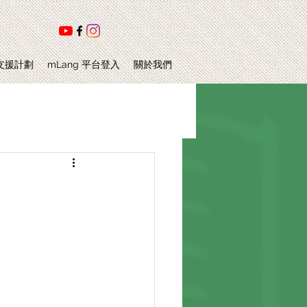
支援計劃
mLang 平台登入
關於我們