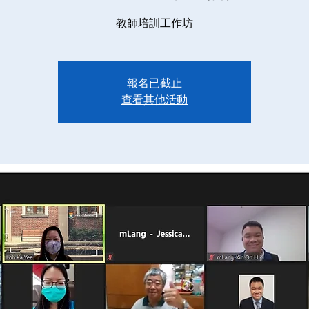
教師培訓工作坊
報名已截止
查看其他活動