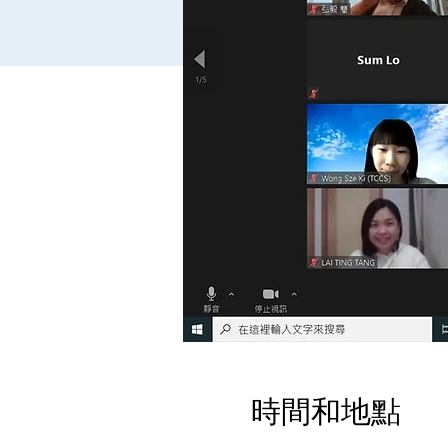
時間和地點