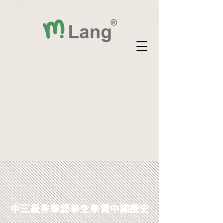
中三級非華語學生學習中國歷史