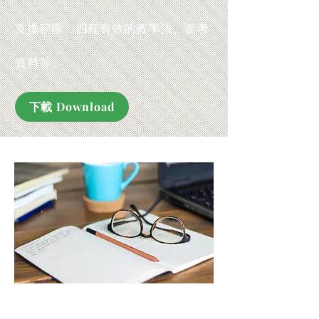
支援範圍、四種有效的教學法、參考
資料等。
下載 Download