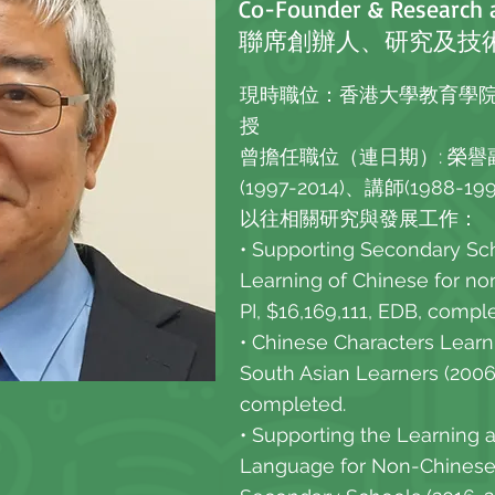
Co-Founder & Research a
聯席創辦人、研究及技
現時職位：香港大學教育學
授
曾擔任職位（連日期）: 榮譽副教
(1997-2014)、講師(1988-19
以往相關研究與發展工作：
• Supporting Secondary Sch
Learning of Chinese for non
PI, $16,169,111, EDB, compl
• Chinese Characters Learn
South Asian Learners (2006-
completed.
• Supporting the Learning 
Language for Non-Chinese