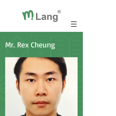
Mr. Rex Cheung