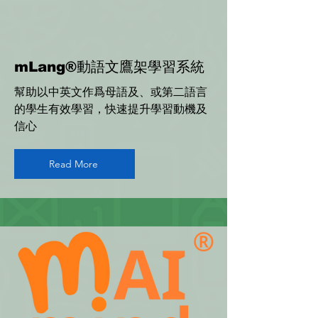
mLang®
動語文鷹架學習系統
​幫助以中英文作爲母語及、或第二語言
的學生有效學習，快速提升學習動機及
信心
Read More