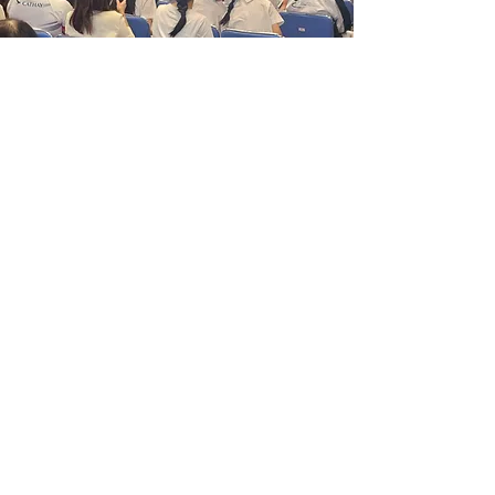
非華語學生學習中國歷史支援計
劃
支援非華語學生學習中國歷史
Read More