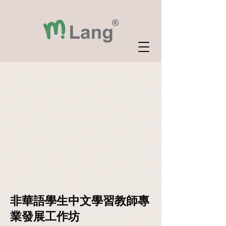
非華語學生中文學習教師專
業發展工作坊