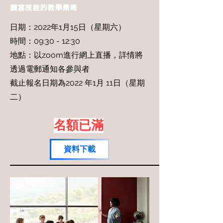
讀寫技能的教學策略
日期：2022年1月15日（星期六）
時間：09:30 - 12:30
地點：
以zoom進行網上直播，詳情將
透過電郵通知各參與者
截止報名日期為2022 年1月 11日（星期
二）
名額已滿
資料下載