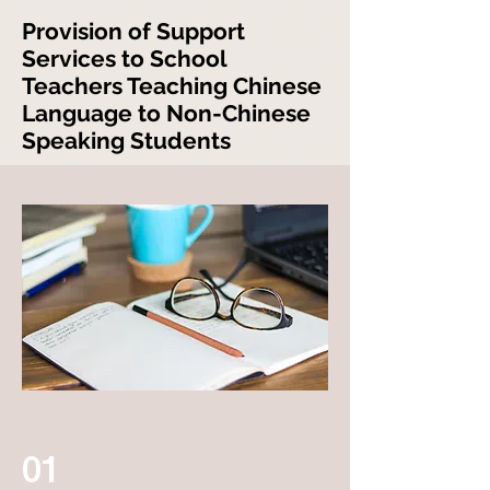
Provision of Support
Services to School
Teachers Teaching Chinese
Language to Non-Chinese
Speaking Students
01