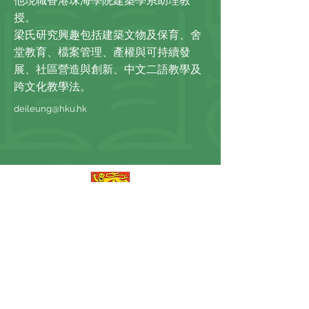
他現職香港珠海學院建築學系助理教
授。
梁氏研究興趣包括建築文物及保育、舍
堂教育、檔案管理、產權與可持續發
展、社區營造與創新、中文二語教學及
跨文化教學法。
deileung@hku.hk