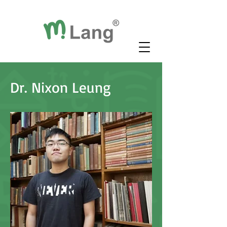
Dr. Nixon Leung