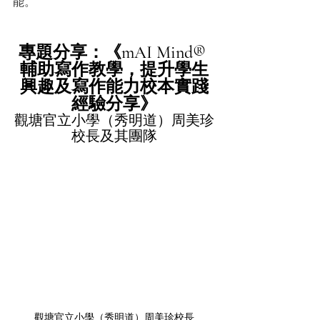
能。
專題分享：《mAI Mind® 
輔助寫作教學，提升學生
興趣及寫作能力校本實踐
經驗分享》
觀塘官立小學（秀明道）周美珍
校長及其團隊
觀塘官立小學（秀明道）周美珍校長