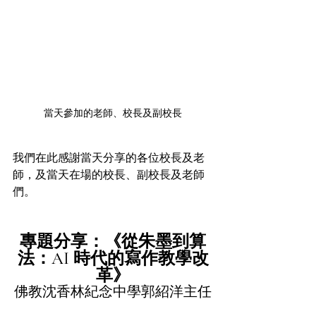
當天參加的老師、校長及副校長
我們在此感謝當天分享的各位校長及老
師，及當天在場的校長、副校長及老師
們。
專題分享：《從朱墨到算
法：AI 時代的寫作教學改
革》
佛教沈香林紀念中學郭紹洋主任