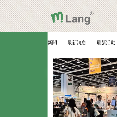
新聞
最新消息
最新活動